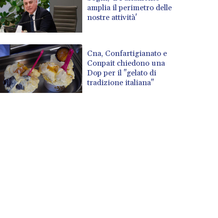
amplia il perimetro delle
nostre attività'
Cna, Confartigianato e
Conpait chiedono una
Dop per il "gelato di
tradizione italiana"