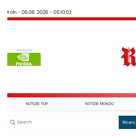
Köln -
06.08. 2026 - 05:10:02
Annuncio
NOTIZIE TOP
NOTIZIE MONDO
Ricer