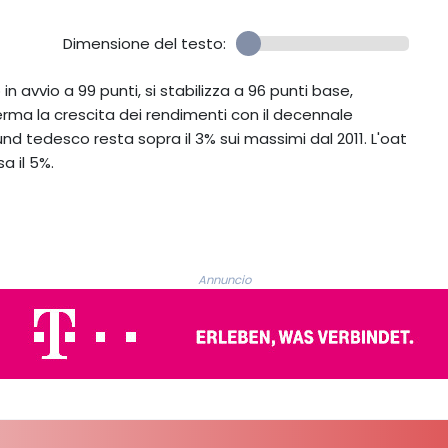
Dimensione del testo:
 avvio a 99 punti, si stabilizza a 96 punti base,
rma la crescita dei rendimenti con il decennale
 bund tedesco resta sopra il 3% sui massimi dal 2011. L'oat
a il 5%.
Annuncio