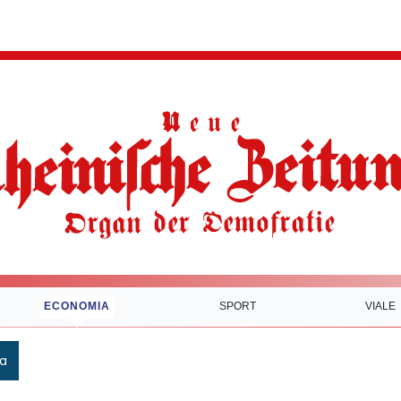
ECONOMIA
SPORT
VIALE
ca