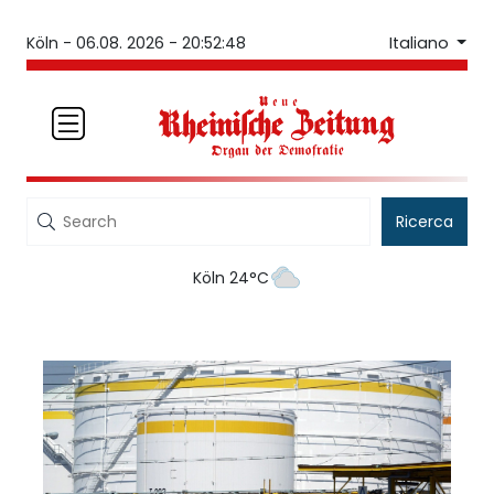
Italiano
Köln -
06.08. 2026 - 20:52:48
Ricerca
Köln 24°C