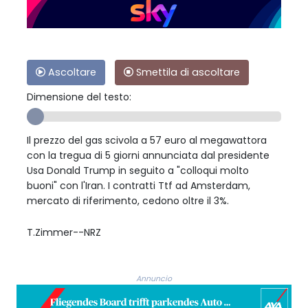
Ascoltare
Smettila di ascoltare
Dimensione del testo:
Il prezzo del gas scivola a 57 euro al megawattora
con la tregua di 5 giorni annunciata dal presidente
Usa Donald Trump in seguito a "colloqui molto
buoni" con l'Iran. I contratti Ttf ad Amsterdam,
mercato di riferimento, cedono oltre il 3%.
T.Zimmer--NRZ
Annuncio