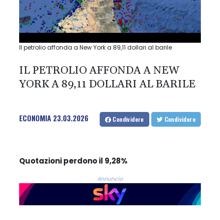
Il petrolio affonda a New York a 89,11 dollari al barile
IL PETROLIO AFFONDA A NEW
YORK A 89,11 DOLLARI AL BARILE
ECONOMIA
23.03.2026
Condividere
Condividere
Quotazioni perdono il 9,28%
Annuncio