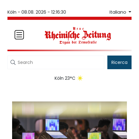
Italiano
Köln -
08.08. 2026 - 12:16:30
Ricerca
Köln 23°C