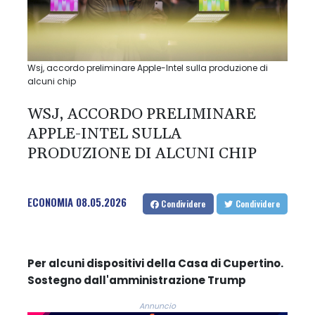
Wsj, accordo preliminare Apple-Intel sulla produzione di
alcuni chip
WSJ, ACCORDO PRELIMINARE
APPLE-INTEL SULLA
PRODUZIONE DI ALCUNI CHIP
ECONOMIA
08.05.2026
Condividere
Condividere
Per alcuni dispositivi della Casa di Cupertino.
Sostegno dall'amministrazione Trump
Annuncio