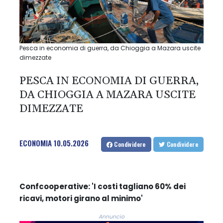
Pesca in economia di guerra, da Chioggia a Mazara uscite
dimezzate
PESCA IN ECONOMIA DI GUERRA,
DA CHIOGGIA A MAZARA USCITE
DIMEZZATE
ECONOMIA
10.05.2026
Condividere
Condividere
Confcooperative: 'I costi tagliano 60% dei
ricavi, motori girano al minimo'
Annuncio