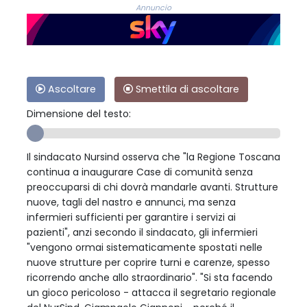
Annuncio
Ascoltare
Smettila di ascoltare
Dimensione del testo:
Il sindacato Nursind osserva che "la Regione Toscana
continua a inaugurare Case di comunità senza
preoccuparsi di chi dovrà mandarle avanti. Strutture
nuove, tagli del nastro e annunci, ma senza
infermieri sufficienti per garantire i servizi ai
pazienti", anzi secondo il sindacato, gli infermieri
"vengono ormai sistematicamente spostati nelle
nuove strutture per coprire turni e carenze, spesso
ricorrendo anche allo straordinario". "Si sta facendo
un gioco pericoloso - attacca il segretario regionale