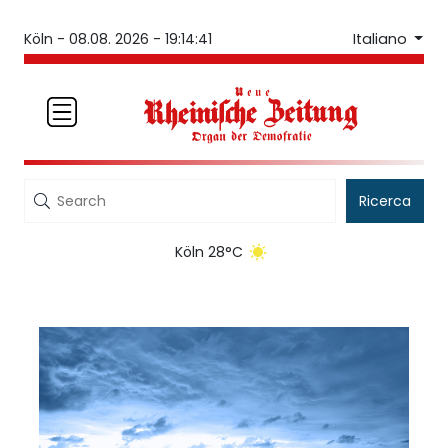
Italiano
Köln -
08.08. 2026 - 19:14:41
Ricerca
Köln 28°C