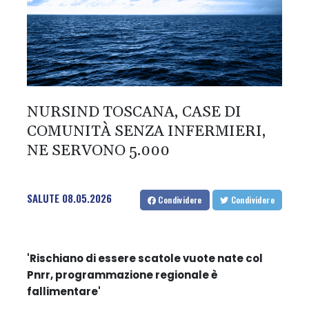
NURSIND TOSCANA, CASE DI
COMUNITÀ SENZA INFERMIERI,
NE SERVONO 5.000
SALUTE
08.05.2026
Condividere
Condividere
'Rischiano di essere scatole vuote nate col
Pnrr, programmazione regionale è
fallimentare'