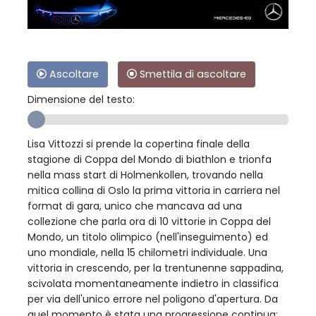
Ascoltare
Smettila di ascoltare
Dimensione del testo:
Lisa Vittozzi si prende la copertina finale della
stagione di Coppa del Mondo di biathlon e trionfa
nella mass start di Holmenkollen, trovando nella
mitica collina di Oslo la prima vittoria in carriera nel
format di gara, unico che mancava ad una
collezione che parla ora di 10 vittorie in Coppa del
Mondo, un titolo olimpico (nell'inseguimento) ed
uno mondiale, nella 15 chilometri individuale. Una
vittoria in crescendo, per la trentunenne sappadina,
scivolata momentaneamente indietro in classifica
per via dell'unico errore nel poligono d'apertura. Da
quel momento è stata una progressione continua: