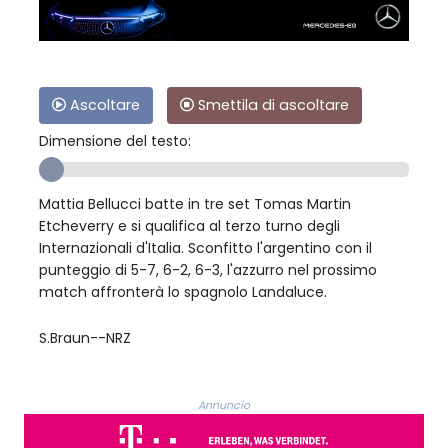
Ascoltare
Smettila di ascoltare
Dimensione del testo:
Mattia Bellucci batte in tre set Tomas Martin
Etcheverry e si qualifica al terzo turno degli
Internazionali d'Italia. Sconfitto l'argentino con il
punteggio di 5-7, 6-2, 6-3, l'azzurro nel prossimo
match affronterà lo spagnolo Landaluce.
S.Braun--NRZ
Annuncio