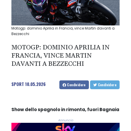
Motogp: dominio Aprilia in Francia, vince Martin davanti a
Bezzecchi
MOTOGP: DOMINIO APRILIA IN
FRANCIA, VINCE MARTIN
DAVANTI A BEZZECCHI
SPORT
10.05.2026
Condividere
Condividere
Show dello spagnolo in rimonta, fuori Bagnaia
Annuncio