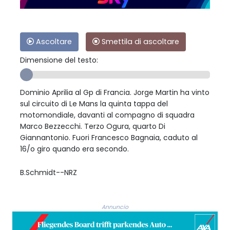
Ascoltare
Smettila di ascoltare
Dimensione del testo:
Dominio Aprilia al Gp di Francia. Jorge Martin ha vinto
sul circuito di Le Mans la quinta tappa del
motomondiale, davanti al compagno di squadra
Marco Bezzecchi. Terzo Ogura, quarto Di
Giannantonio. Fuori Francesco Bagnaia, caduto al
16/o giro quando era secondo.
B.Schmidt--NRZ
Annuncio