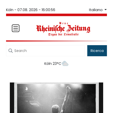
Italiano
Köln -
07.08. 2026 - 16:00:56
Ricerca
Köln 23°C