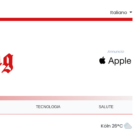
Italiano
Annuncio
TECNOLOGIA
SALUTE
Köln 26°C