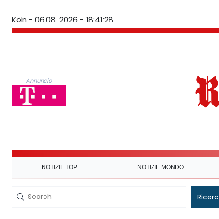
Köln -
06.08. 2026 - 18:41:28
Annuncio
NOTIZIE TOP
NOTIZIE MONDO
Ricer