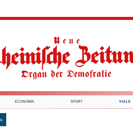
ECONOMIA
SPORT
VIALE
ca