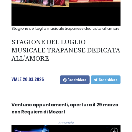
Stagione del Luglio musicale trapanese dedicata all'amore
STAGIONE DEL LUGLIO
MUSICALE TRAPANESE DEDICATA
ALL'AMORE
VIALE
20.03.2026
Condividere
Condividere
Ventuno appuntamenti, apertura il 29 marzo
con Requiem di Mozart
Annuncio