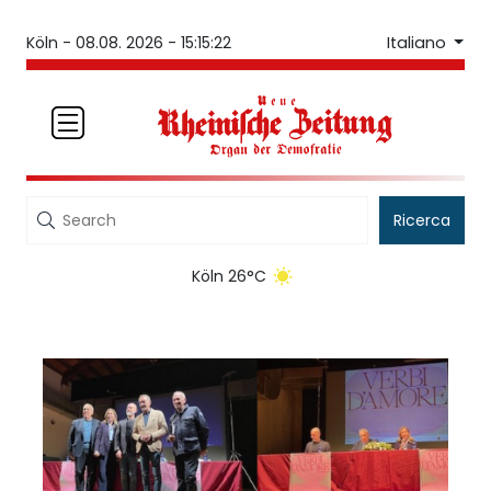
Italiano
Köln -
08.08. 2026 - 15:15:22
Ricerca
Köln 26°C