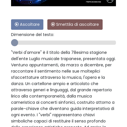
Ascoltare
Smettila di ascoltare
Dimensione del testo:
"Verbi d'amore" è il titolo della 78esima stagione
dell'ente Luglio musicale trapanese, presentata oggi.
Ventuno appuntamenti, da marzo a dicembre, per
raccontare il sentimento nelle sue molteplici
sfaccettature attraverso la musica, l'opera e la
danza. Un cartellone ampio e articolato che
attraversa generi e linguaggi, dal grande repertorio
lirico alla contemporaneità, dalla musica
cameristica ai concerti sinfonici, costruito attorno a
parole-chiave che diventano guida interpretativa di
ogni evento. I "verbi" rappresentano chiavi
simboliche capaci di restituire il senso profondo