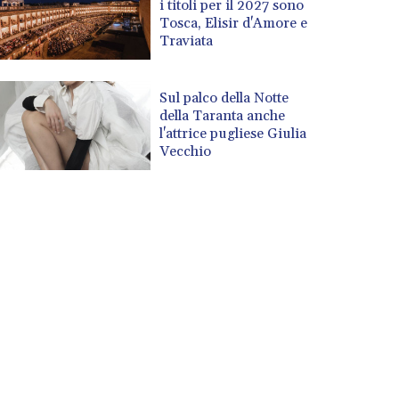
i titoli per il 2027 sono
Tosca, Elisir d'Amore e
Traviata
Sul palco della Notte
della Taranta anche
l'attrice pugliese Giulia
Vecchio