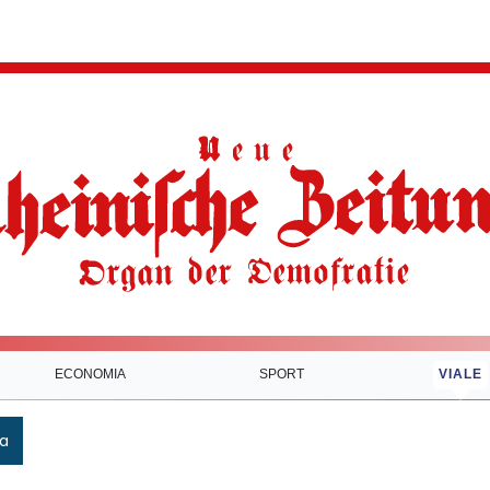
ECONOMIA
SPORT
VIALE
ca