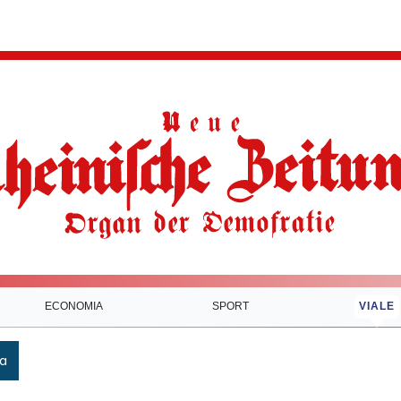
ECONOMIA
SPORT
VIALE
ca