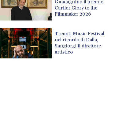
Guadagnino il premio
Cartier Glory to the
Filmmaker 2026
Tremiti Music Festival
nel ricordo di Dalla,
Sangiorgi il direttore
artistico