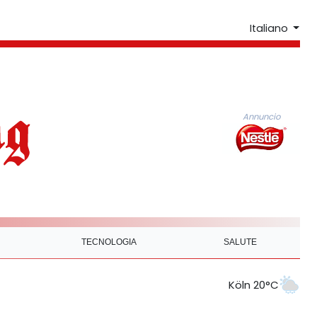
Italiano
Annuncio
TECNOLOGIA
SALUTE
Köln 20°C