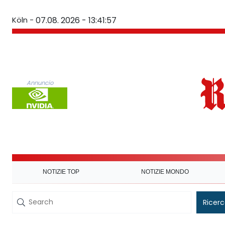
Köln -
07.08. 2026 - 13:41:58
Annuncio
NOTIZIE TOP
NOTIZIE MONDO
Ricer