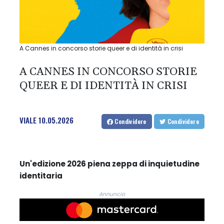
A Cannes in concorso storie queer e di identità in crisi
A CANNES IN CONCORSO STORIE
QUEER E DI IDENTITÀ IN CRISI
VIALE
10.05.2026
Condividere
Condividere
Un'edizione 2026 piena zeppa di inquietudine
identitaria
Annuncio