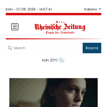
Italiano
Köln -
07.08. 2026 - 14:57:41
Ricerca
Köln 22°C