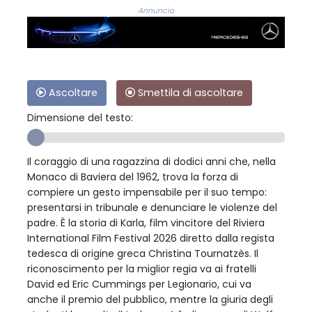
Annuncio
Ascoltare
Smettila di ascoltare
Dimensione del testo:
Il coraggio di una ragazzina di dodici anni che, nella
Monaco di Baviera del 1962, trova la forza di
compiere un gesto impensabile per il suo tempo:
presentarsi in tribunale e denunciare le violenze del
padre. È la storia di Karla, film vincitore del Riviera
International Film Festival 2026 diretto dalla regista
tedesca di origine greca Christina Tournatzès. Il
riconoscimento per la miglior regia va ai fratelli
David ed Eric Cummings per Legionario, cui va
anche il premio del pubblico, mentre la giuria degli