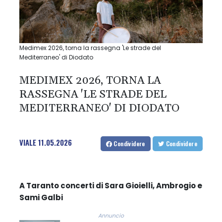
Medimex 2026, torna la rassegna 'Le strade del
Mediterraneo' di Diodato
MEDIMEX 2026, TORNA LA
RASSEGNA 'LE STRADE DEL
MEDITERRANEO' DI DIODATO
VIALE
11.05.2026
Condividere
Condividere
A Taranto concerti di Sara Gioielli, Ambrogio e
Sami Galbi
Annuncio