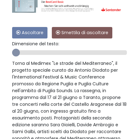
Ascoltare
Smettila di ascoltare
Dimensione del testo:
Torna al Medimex "Le strade del Mediterraneo", il
progetto speciale curato da Antonio Diodato per
l'International Festival & Music Conference
promosso da Regione Puglia e Puglia Culture
nell'ambito di Puglia Sounds. La rassegna, in
programma dal 17 al 21 giugno a Taranto, propone
tre concerti nella corte del Castello Aragonese dal 18
al 20 giugno, con ingresso gratuito fino a
esaurimento posti. Protagonisti della seconda
edizione saranno Sara Gioielli, Davide Ambrogio e
Sami Galbi, artisti scelti da Diodato per raccontare
sonorità e atmosfere del Mediterraneo attraverso