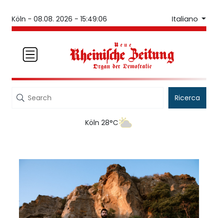
Italiano
Köln -
08.08. 2026 - 15:49:06
Ricerca
Köln 28°C