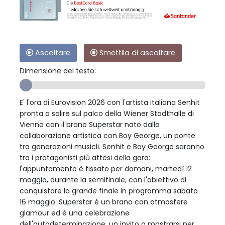
Ascoltare
Smettila di ascoltare
Dimensione del testo:
E' l'ora di Eurovision 2026 con l'artista italiana Senhit
pronta a salire sul palco della Wiener Stadthalle di
Vienna con il brano Superstar nato dalla
collaborazione artistica con Boy George, un ponte
tra generazioni musicli. Senhit e Boy George saranno
tra i protagonisti più attesi della gara:
l'appuntamento è fissato per domani, martedì 12
maggio, durante la semifinale, con l'obiettivo di
conquistare la grande finale in programma sabato
16 maggio. Superstar è un brano con atmosfere
glamour ed è una celebrazione
dell'autodeterminazione, un invito a mostrarsi per