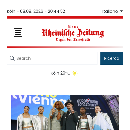
Italiano
Köln -
08.08. 2026 - 20:44:52
Ricerca
Köln 29°C