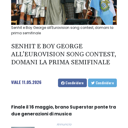
Senhit e Boy George all'Eurovision song contest, domani la
prima semifinale
SENHIT E BOY GEORGE
ALL'EUROVISION SONG CONTEST,
DOMANI LA PRIMA SEMIFINALE
VIALE
11.05.2026
Condividere
Condividere
Finale il 16 maggio, brano Superstar ponte tra
due generazioni di musica
Annuncio