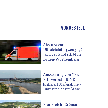
VORGESTELLT
Absturz von
Ultraleichtflugzeug: 72-
jähriger Pilot stirbt in
Baden-Württemberg
Aussetzung von Lkw-
Fahrverbot: BUND
kritisiert Maßnahme -
Industrie begrüßt sie
Frankreich: Crémant-