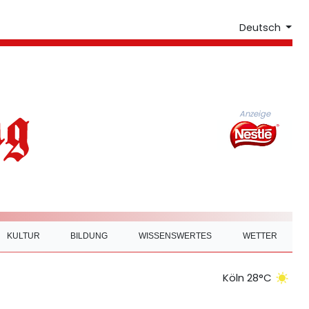
Deutsch
Anzeige
KULTUR
BILDUNG
WISSENSWERTES
WETTER
Köln 28°C