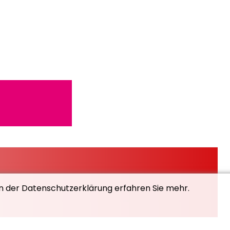
In der Datenschutzerklärung erfahren Sie mehr.