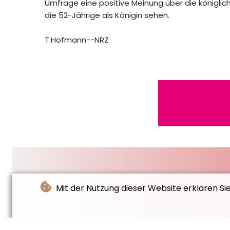
Umfrage eine positive Meinung über die königlich
die 52-Jährige als Königin sehen.
T.Hofmann--NRZ
Mit der Nutzung dieser Website erklären Si