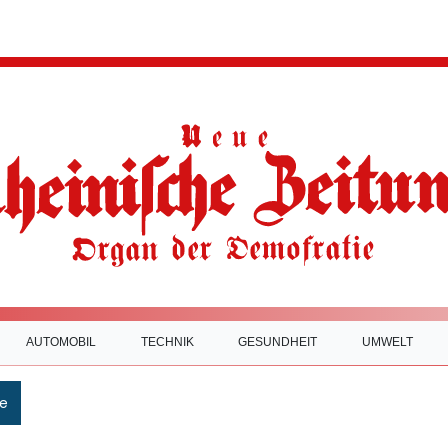
AUTOMOBIL
TECHNIK
GESUNDHEIT
UMWELT
e