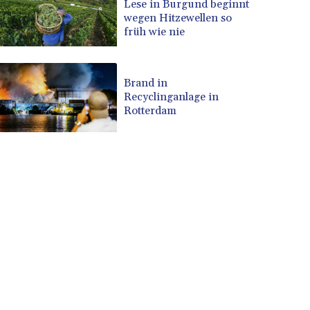
Lese in Burgund beginnt
wegen Hitzewellen so
früh wie nie
Brand in
Recyclinganlage in
Rotterdam