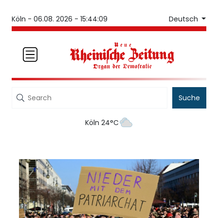
Deutsch
Köln -
06.08. 2026 - 15:44:09
Suche
Köln 24°C