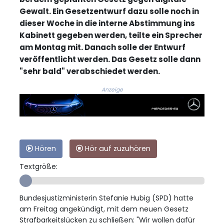
Gewalt. Ein Gesetzentwurf dazu solle noch in
dieser Woche in die interne Abstimmung ins
Kabinett gegeben werden, teilte ein Sprecher
am Montag mit. Danach solle der Entwurf
veröffentlicht werden. Das Gesetz solle dann
"sehr bald" verabschiedet werden.
Anzeige
Hören
Hör auf zuzuhören
Textgröße:
Bundesjustizministerin Stefanie Hubig (SPD) hatte
am Freitag angekündigt, mit dem neuen Gesetz
Strafbarkeitslücken zu schließen: "Wir wollen dafür