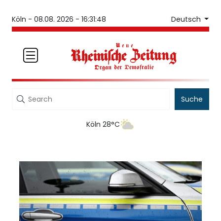
Deutsch
Köln -
08.08. 2026 - 16:31:48
Suche
Köln 28°C