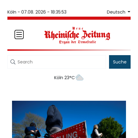
Deutsch
Köln -
07.08. 2026 - 18:35:53
Suche
Köln 23°C