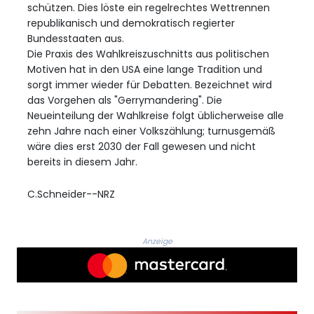
schützen. Dies löste ein regelrechtes Wettrennen
republikanisch und demokratisch regierter
Bundesstaaten aus.
Die Praxis des Wahlkreiszuschnitts aus politischen
Motiven hat in den USA eine lange Tradition und
sorgt immer wieder für Debatten. Bezeichnet wird
das Vorgehen als "Gerrymandering". Die
Neueinteilung der Wahlkreise folgt üblicherweise alle
zehn Jahre nach einer Volkszählung; turnusgemäß
wäre dies erst 2030 der Fall gewesen und nicht
bereits in diesem Jahr.
C.Schneider--NRZ
Anzeige