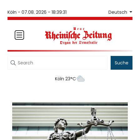
Deutsch
Köln -
07.08. 2026 - 18:39:31
Suche
Köln 23°C