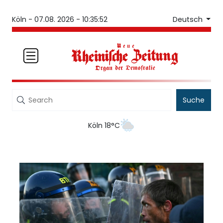
Deutsch
Köln -
07.08. 2026 - 10:35:52
Suche
Köln 18°C