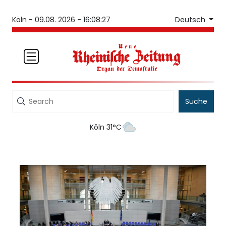
Deutsch
Köln -
09.08. 2026 - 16:08:27
Suche
Köln 31°C