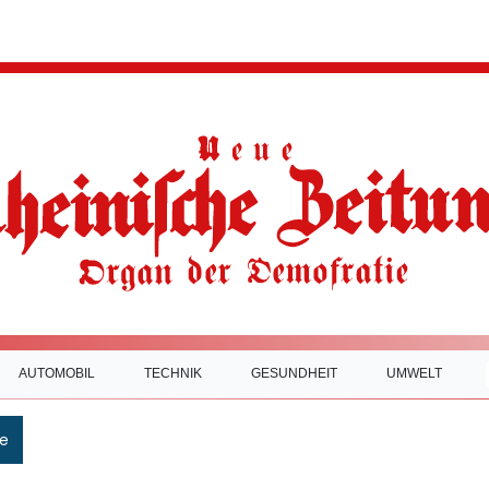
AUTOMOBIL
TECHNIK
GESUNDHEIT
UMWELT
e