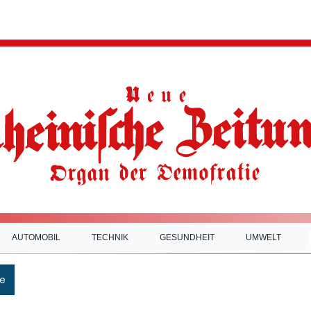
AUTOMOBIL
TECHNIK
GESUNDHEIT
UMWELT
e