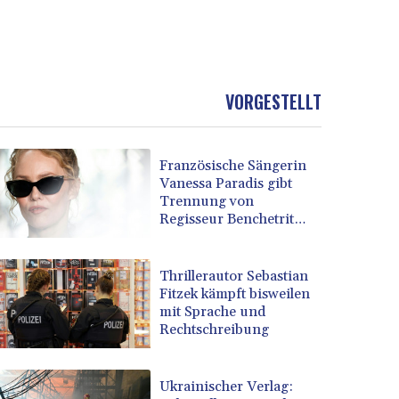
VORGESTELLT
Französische Sängerin
Vanessa Paradis gibt
Trennung von
Regisseur Benchetrit
bekannt
Thrillerautor Sebastian
Fitzek kämpft bisweilen
mit Sprache und
Rechtschreibung
Ukrainischer Verlag: