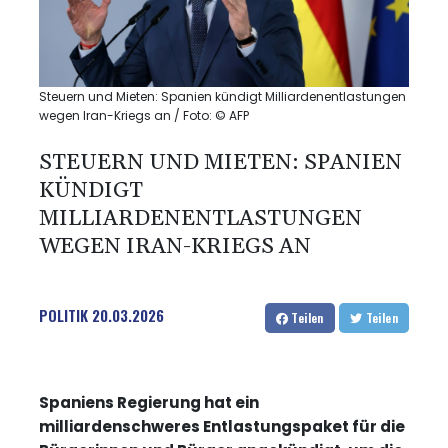
Steuern und Mieten: Spanien kündigt Milliardenentlastungen
wegen Iran-Kriegs an / Foto: © AFP
STEUERN UND MIETEN: SPANIEN
KÜNDIGT
MILLIARDENENTLASTUNGEN
WEGEN IRAN-KRIEGS AN
POLITIK
20.03.2026
Teilen
Teilen
Spaniens Regierung hat ein
milliardenschweres Entlastungspaket für die