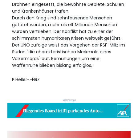
Drohnen eingesetzt, die bewohnte Gebiete, Schulen
und Krankenhäuser trafen.
Durch den Krieg sind zehntausende Menschen
getötet worden, mehr als elf Millionen Menschen
wurden vertrieben. Der Konflikt hat zu einer der
schlimmsten humanitären Krisen weltweit geführt.
Der UNO zufolge weist das Vorgehen der RSF-Miliz im
Sudan "die charakteristischen Merkmale eines
Völkermords" auf. Bemühungen um eine
Waffenruhe blieben bislang erfolglos.
P.Heller--NRZ
Anzeige