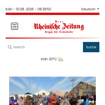
Deutsch
Köln -
10.08. 2026 - 08:28:50
Suche
Köln 20°C