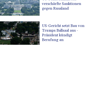
verschärfte Sanktionen
gegen Russland
US-Gericht setzt Bau von
Trumps Ballsaal aus -
Präsident kündigt
Berufung an