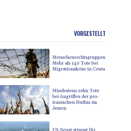
VORGESTELLT
Menschenrechtsgruppen:
Mehr als 140 Tote bei
Migrationskrise in Ceuta
Mindestens zehn Tote
bei Angriffen der pro-
iranischen Huthis im
Jemen
US-Senat stimmt für