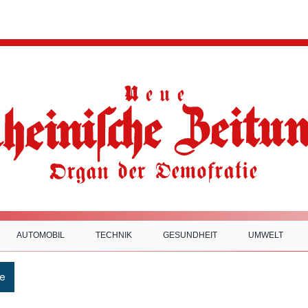
AUTOMOBIL
TECHNIK
GESUNDHEIT
UMWELT
e