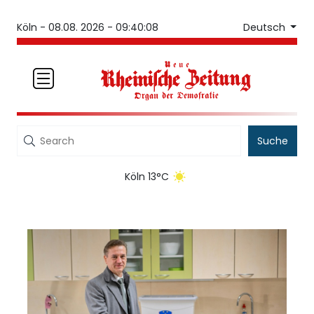
Deutsch
Köln -
08.08. 2026 - 09:40:08
Suche
Köln 13°C