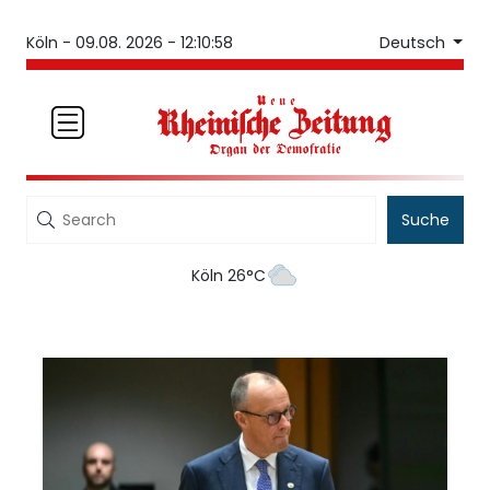
Deutsch
Köln -
09.08. 2026 - 12:10:58
Suche
Köln 26°C