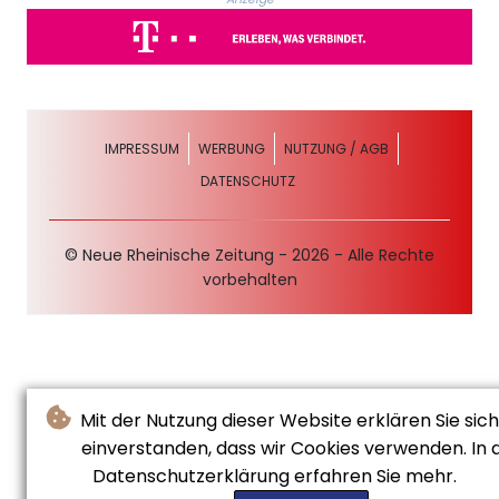
IMPRESSUM
WERBUNG
NUTZUNG / AGB
DATENSCHUTZ
© Neue Rheinische Zeitung - 2026 - Alle Rechte
vorbehalten
Mit der Nutzung dieser Website erklären Sie sic
einverstanden, dass wir Cookies verwenden. In 
Datenschutzerklärung erfahren Sie mehr.