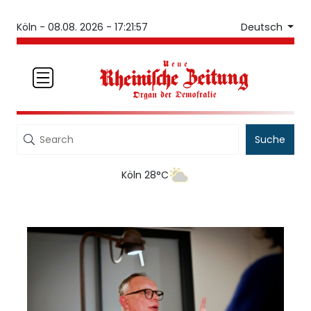
Deutsch
Köln -
08.08. 2026 - 17:21:57
Suche
Köln 28°C