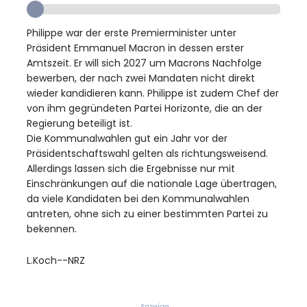
Philippe war der erste Premierminister unter
Präsident Emmanuel Macron in dessen erster
Amtszeit. Er will sich 2027 um Macrons Nachfolge
bewerben, der nach zwei Mandaten nicht direkt
wieder kandidieren kann. Philippe ist zudem Chef der
von ihm gegründeten Partei Horizonte, die an der
Regierung beteiligt ist.
Die Kommunalwahlen gut ein Jahr vor der
Präsidentschaftswahl gelten als richtungsweisend.
Allerdings lassen sich die Ergebnisse nur mit
Einschränkungen auf die nationale Lage übertragen,
da viele Kandidaten bei den Kommunalwahlen
antreten, ohne sich zu einer bestimmten Partei zu
bekennen.
L.Koch--NRZ
Anzeige