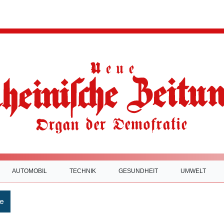
AUTOMOBIL
TECHNIK
GESUNDHEIT
UMWELT
e