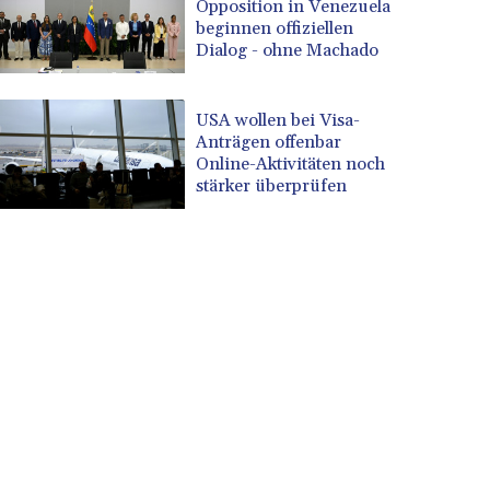
Opposition in Venezuela
beginnen offiziellen
Dialog - ohne Machado
USA wollen bei Visa-
Anträgen offenbar
Online-Aktivitäten noch
stärker überprüfen