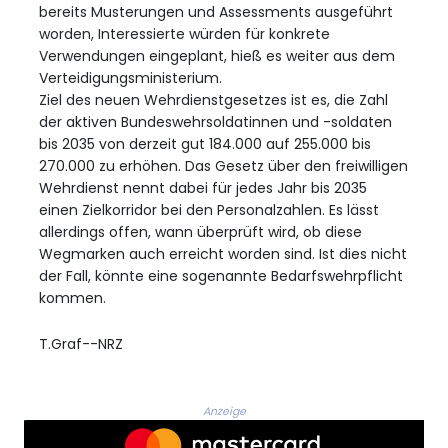
bereits Musterungen und Assessments ausgeführt
worden, Interessierte würden für konkrete
Verwendungen eingeplant, hieß es weiter aus dem
Verteidigungsministerium.
Ziel des neuen Wehrdienstgesetzes ist es, die Zahl
der aktiven Bundeswehrsoldatinnen und -soldaten
bis 2035 von derzeit gut 184.000 auf 255.000 bis
270.000 zu erhöhen. Das Gesetz über den freiwilligen
Wehrdienst nennt dabei für jedes Jahr bis 2035
einen Zielkorridor bei den Personalzahlen. Es lässt
allerdings offen, wann überprüft wird, ob diese
Wegmarken auch erreicht worden sind. Ist dies nicht
der Fall, könnte eine sogenannte Bedarfswehrpflicht
kommen.
T.Graf--NRZ
Anzeige