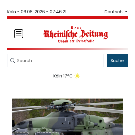
Deutsch
Köln -
06.08. 2026 - 07:46:21
Suche
Köln 17°C