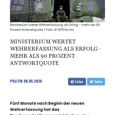
Ministerium wertet Wehrerfassung als Erfolg - mehr als 90
Prozent Antwortquote / Foto: © AFP/Archiv
MINISTERIUM WERTET
WEHRERFASSUNG ALS ERFOLG -
MEHR ALS 90 PROZENT
ANTWORTQUOTE
POLITIK
08.05.2026
Teilen
Teilen
Fünf Monate nach Beginn der neuen
Wehrerfassung hat das