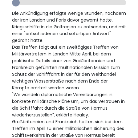
Die Ankündigung erfolgte wenige Stunden, nachdem
der Iran London und Paris davor gewarnt hatte,
Kriegsschiffe in die Golfregion zu entsenden, und mit
einer "entschiedenen und sofortigen Antwort"
gedroht hatte.
Das Treffen folgt auf ein zweitägiges Treffen von
Militärvertretern in London Mitte April, bei dem
praktische Details einer von Großbritannien und
Frankreich geführten multinationalen Mission zum
Schutz der Schifffahrt in der für den Welthandel
wichtigen Wasserstraße nach dem Ende der
Kämpfe erörtert worden waren.
"Wir wandeln diplomatische Vereinbarungen in
konkrete militärische Pläne um, um das Vertrauen in
die Schifffahrt durch die Straße von Hormus
wiederherzustellen", erklärte Healey.
Großbritannien und Frankreich hatten sich bei dem
Treffen im April zu einer militärischen Sicherung des
Schiffsverkehrs in der Straße von Hormus bereit