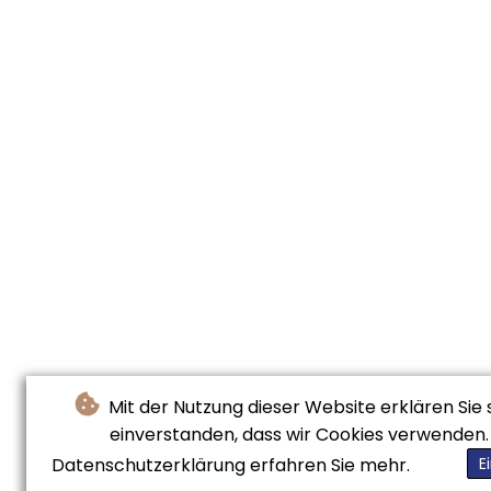
Mit der Nutzung dieser Website erklären Sie 
einverstanden, dass wir Cookies verwenden. 
Datenschutzerklärung erfahren Sie mehr.
E