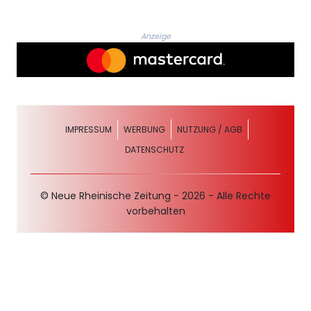
Anzeige
IMPRESSUM
WERBUNG
NUTZUNG / AGB
DATENSCHUTZ
© Neue Rheinische Zeitung - 2026 - Alle Rechte
vorbehalten