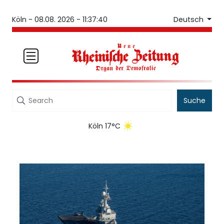
Deutsch
Köln -
08.08. 2026 - 11:37:40
Suche
Köln 17°C