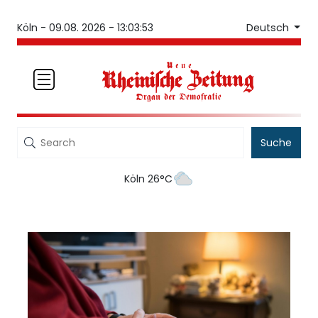
Deutsch
Köln -
09.08. 2026 - 13:03:53
Suche
Köln 26°C