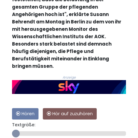
gesamten Gruppe der pflegenden
Angehörigen hoch ist", erklärte Susann
Behrendt am Montag in Berlin zu dem von ihr
mit herausgegebenen Monitor des
Wissenschaftlichen Instituts der AOK.
Besonders stark belastet sind demnach
häufig diejenigen, die Pflege und
Berufstätigkeit miteinander in Einklang
bringen müssen.
Anzeige
Hören
Hör auf zuzuhören
Textgröße: