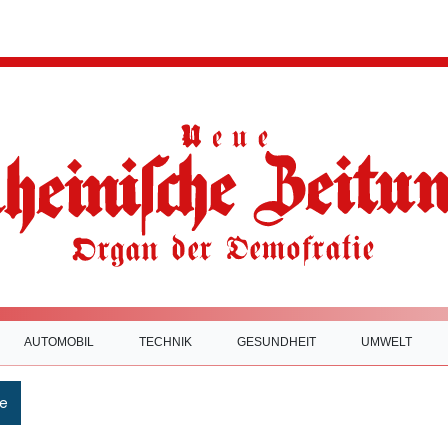
AUTOMOBIL
TECHNIK
GESUNDHEIT
UMWELT
e