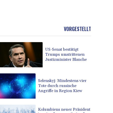
VORGESTELLT
US-Senat bestätigt
Trumps umstrittenen
Justizminister Blanche
Selenskyj: Mindestens vier
Tote durch russische
Angriffe in Region Kiew
Kolumbiens neuer Präsident