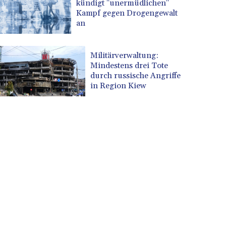
kündigt "unermüdlichen"
Kampf gegen Drogengewalt
an
Militärverwaltung:
Mindestens drei Tote
durch russische Angriffe
in Region Kiew