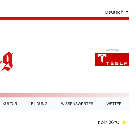
Deutsch
Anzeige
KULTUR
BILDUNG
WISSENSWERTES
WETTER
Köln 26°C