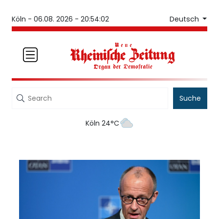
Deutsch
Köln -
06.08. 2026 - 20:54:02
Suche
Köln 24°C