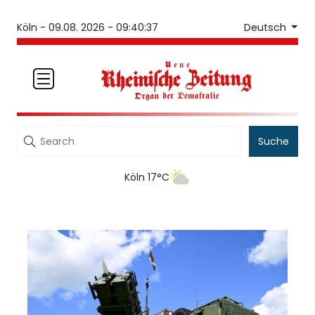
Deutsch
Köln -
09.08. 2026 - 09:40:37
Suche
Köln 17°C