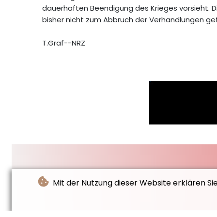
dauerhaften Beendigung des Krieges vorsieht.
bisher nicht zum Abbruch der Verhandlungen gef
T.Graf--NRZ
Mit der Nutzung dieser Website erklären Si