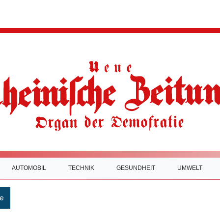
AUTOMOBIL
TECHNIK
GESUNDHEIT
UMWELT
e