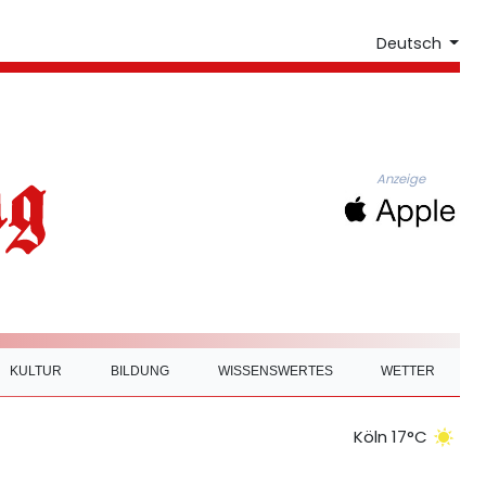
Deutsch
Anzeige
KULTUR
BILDUNG
WISSENSWERTES
WETTER
Köln 17°C