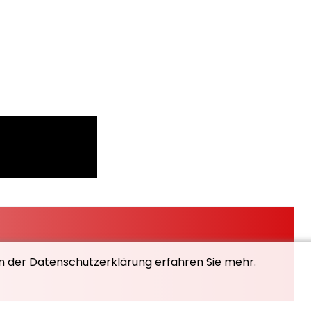
In der Datenschutzerklärung erfahren Sie mehr.