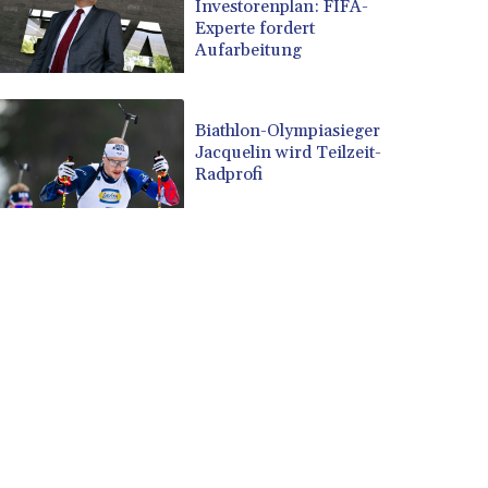
Investorenplan: FIFA-
Experte fordert
Aufarbeitung
Biathlon-Olympiasieger
Jacquelin wird Teilzeit-
Radprofi