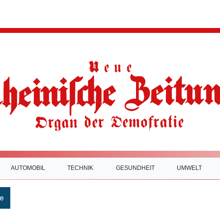
AUTOMOBIL
TECHNIK
GESUNDHEIT
UMWELT
e