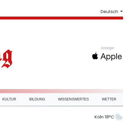
Deutsch
Anzeige
KULTUR
BILDUNG
WISSENSWERTES
WETTER
Köln 18°C