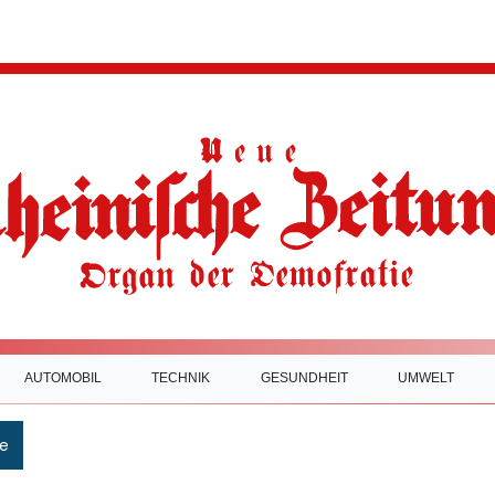
AUTOMOBIL
TECHNIK
GESUNDHEIT
UMWELT
e