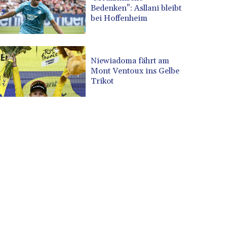
Bedenken": Asllani bleibt
bei Hoffenheim
Niewiadoma fährt am
Mont Ventoux ins Gelbe
Trikot