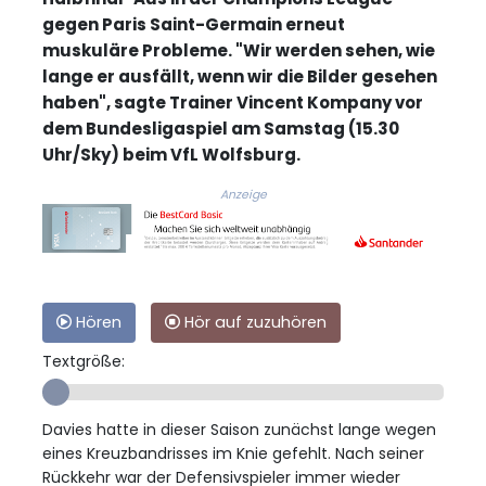
gegen Paris Saint-Germain erneut
muskuläre Probleme. "Wir werden sehen, wie
lange er ausfällt, wenn wir die Bilder gesehen
haben", sagte Trainer Vincent Kompany vor
dem Bundesligaspiel am Samstag (15.30
Uhr/Sky) beim VfL Wolfsburg.
Anzeige
Hören
Hör auf zuzuhören
Textgröße:
Davies hatte in dieser Saison zunächst lange wegen
eines Kreuzbandrisses im Knie gefehlt. Nach seiner
Rückkehr war der Defensivspieler immer wieder