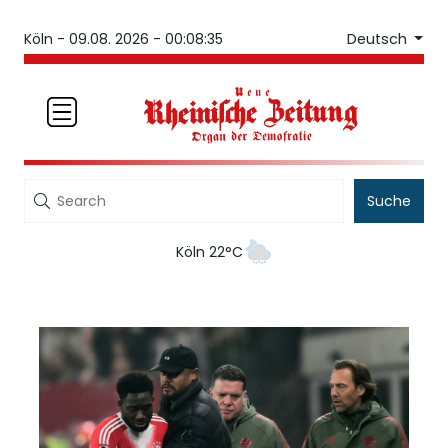
Deutsch
Köln -
09.08. 2026 - 00:08:35
Suche
Köln 22°C