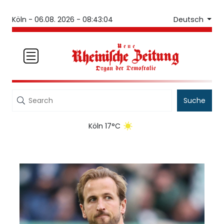
Deutsch
Köln -
06.08. 2026 - 08:43:04
Suche
Köln 17°C