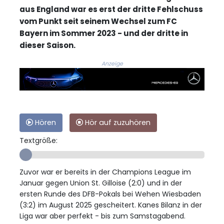
aus England war es erst der dritte Fehlschuss
vom Punkt seit seinem Wechsel zum FC
Bayern im Sommer 2023 - und der dritte in
dieser Saison.
Anzeige
Hören
Hör auf zuzuhören
Textgröße:
Zuvor war er bereits in der Champions League im
Januar gegen Union St. Gilloise (2:0) und in der
ersten Runde des DFB-Pokals bei Wehen Wiesbaden
(3:2) im August 2025 gescheitert. Kanes Bilanz in der
Liga war aber perfekt - bis zum Samstagabend.