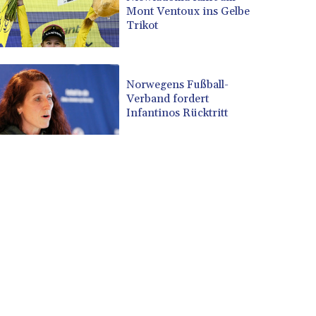
Mont Ventoux ins Gelbe
Trikot
Norwegens Fußball-
Verband fordert
Infantinos Rücktritt