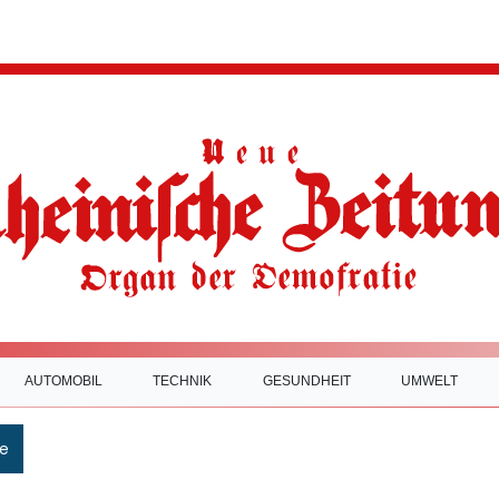
AUTOMOBIL
TECHNIK
GESUNDHEIT
UMWELT
e