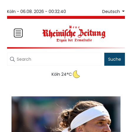
Deutsch
Köln -
06.08. 2026 - 00:32:40
Suche
Köln 24°C