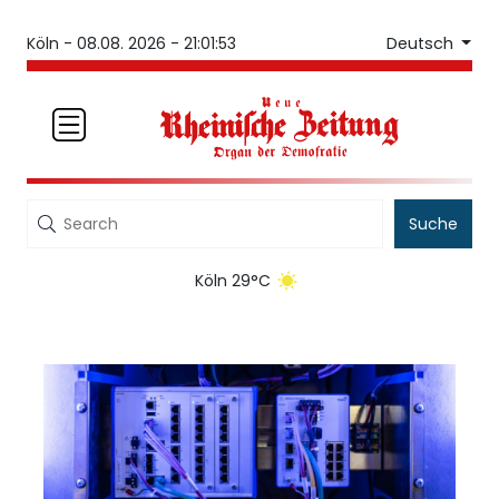
Deutsch
Köln -
08.08. 2026 - 21:01:53
Suche
Köln 29°C