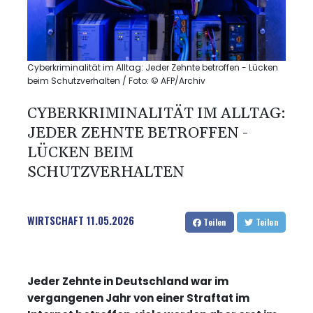
Cyberkriminalität im Alltag: Jeder Zehnte betroffen - Lücken
beim Schutzverhalten / Foto: © AFP/Archiv
CYBERKRIMINALITÄT IM ALLTAG:
JEDER ZEHNTE BETROFFEN -
LÜCKEN BEIM
SCHUTZVERHALTEN
WIRTSCHAFT
11.05.2026
Teilen
Teilen
Jeder Zehnte in Deutschland war im
vergangenen Jahr von einer Straftat im