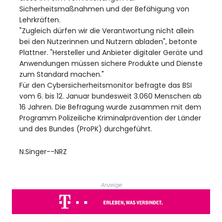
Sicherheitsmaßnahmen und der Befähigung von
Lehrkräften.
"Zugleich dürfen wir die Verantwortung nicht allein
bei den Nutzerinnen und Nutzern abladen", betonte
Plattner. "Hersteller und Anbieter digitaler Geräte und
Anwendungen müssen sichere Produkte und Dienste
zum Standard machen."
Für den Cybersicherheitsmonitor befragte das BSI
vom 6. bis 12. Januar bundesweit 3.060 Menschen ab
16 Jahren. Die Befragung wurde zusammen mit dem
Programm Polizeiliche Kriminalprävention der Länder
und des Bundes (ProPK) durchgeführt.
N.Singer--NRZ
Anzeige