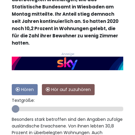
Statistische Bundesamt in Wiesbaden am
Montag mitteilte. Ihr Anteil stieg demnach
seit Jahren kontinuierlich an. So hatten 2020
noch 10,2 Prozent in Wohnungen gelebt, die
für die Zahl ihrer Bewohner zu wenig Zimmer
hatten.
Anzeige
Hören
Hör auf zuzuhören
Textgröße:
Besonders stark betroffen sind den Angaben zufolge
ausländische Erwachsene. Von ihnen lebten 30,8
Prozent in überbelegten Wohnungen. Auch