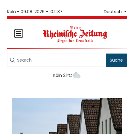
Deutsch
Köln -
09.08. 2026 - 10:11:37
Suche
Köln 21°C