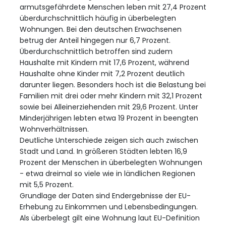
armutsgefährdete Menschen leben mit 27,4 Prozent
überdurchschnittlich häufig in überbelegten
Wohnungen. Bei den deutschen Erwachsenen
betrug der Anteil hingegen nur 6,7 Prozent.
Überdurchschnittlich betroffen sind zudem
Haushalte mit Kindern mit 17,6 Prozent, während
Haushalte ohne Kinder mit 7,2 Prozent deutlich
darunter liegen. Besonders hoch ist die Belastung bei
Familien mit drei oder mehr Kindern mit 32,1 Prozent
sowie bei Alleinerziehenden mit 29,6 Prozent. Unter
Minderjährigen lebten etwa 19 Prozent in beengten
Wohnverhältnissen.
Deutliche Unterschiede zeigen sich auch zwischen
Stadt und Land. In größeren Städten lebten 16,9
Prozent der Menschen in überbelegten Wohnungen
- etwa dreimal so viele wie in ländlichen Regionen
mit 5,5 Prozent.
Grundlage der Daten sind Endergebnisse der EU-
Erhebung zu Einkommen und Lebensbedingungen.
Als überbelegt gilt eine Wohnung laut EU-Definition