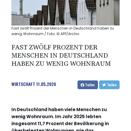
Fast zwölf Prozent der Menschen in Deutschland haben zu
wenig Wohnraum / Foto: © AFP/Archiv
FAST ZWÖLF PROZENT DER
MENSCHEN IN DEUTSCHLAND
HABEN ZU WENIG WOHNRAUM
WIRTSCHAFT
11.05.2026
Teilen
Teilen
In Deutschland haben viele Menschen zu
wenig Wohnraum. Im Jahr 2025 lebten
insgesamt 11,7 Prozent der Bevölkerung in
überbelegten Wohnungen, wie das