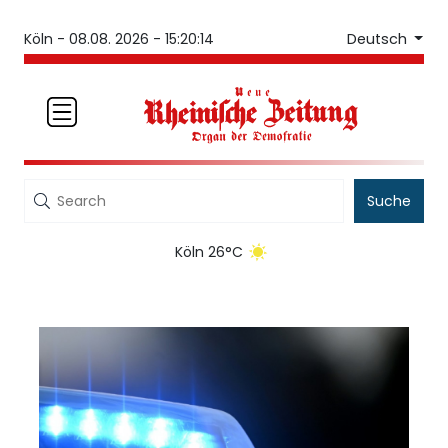
Deutsch
Köln -
08.08. 2026 - 15:20:14
Suche
Köln 26°C