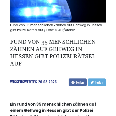
Fund von 35 menschlichen Zähnen auf Gehweg in Hessen
gibt Polizei Rätsel auf / Foto: © AFP/Archiv
FUND VON 35 MENSCHLICHEN
ZÄHNEN AUF GEHWEG IN
HESSEN GIBT POLIZEI RÄTSEL
AUF
WISSENSWERTES
20.03.2026
Teilen
Teilen
Ein Fund von 35 menschlichen Zähnen auf
einem Gehweg in Hessen gibt der Polizei